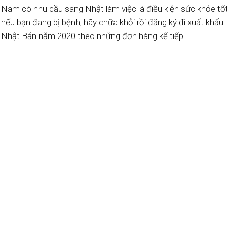
Nam có nhu cầu sang Nhật làm việc là điều kiện sức khỏe tốt.
nếu bạn đang bị bệnh, hãy chữa khỏi rồi đăng ký đi xuất khẩu
Nhật Bản năm 2020 theo những đơn hàng kế tiếp.