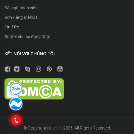
Đội ngũ nhân viên
Đơn Hàng Đi Nhật
Tin Tức
Xuất khẩu lao động Nhật
KẾT NỐI VỚI CHÚNG TÔI
© Copyright
Nozomi
2026. All Rights Reserved.