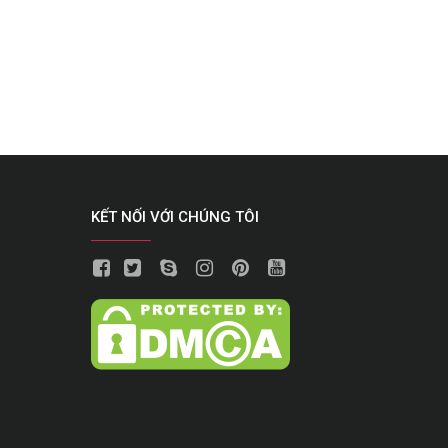
KẾT NỐI VỚI CHÚNG TÔI