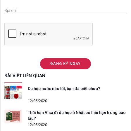
BÀI VIẾT LIÊN QUAN
Du học nước nào tốt, bạn đã biết chưa?
12/05/2020
Thời hạn Visa đi du học ở Nhật có thời hạn trong bao
lâu?
12/05/2020