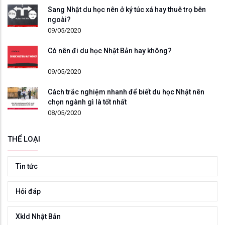
Sang Nhật du học nên ở ký túc xá hay thuê trọ bên
ngoài?
09/05/2020
Có nên đi du học Nhật Bản hay không?
09/05/2020
Cách trắc nghiệm nhanh để biết du học Nhật nên
chọn ngành gì là tốt nhất
08/05/2020
THỂ LOẠI
Tin tức
Hỏi đáp
Xkld Nhật Bản