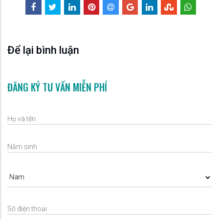
Để lại bình luận
ĐĂNG KÝ TƯ VẤN MIỄN PHÍ