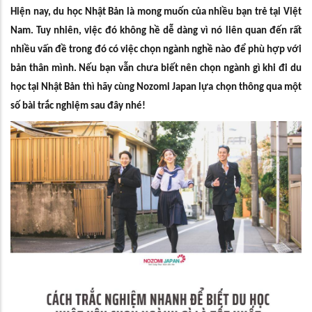
Hiện nay, du học Nhật Bản là mong muốn của nhiều bạn trẻ tại Việt
Nam. Tuy nhiên, việc đó không hề dễ dàng vì nó liên quan đến rất
nhiều vấn đề trong đó có việc chọn ngành nghề nào để phù hợp với
bản thân mình. Nếu bạn vẫn chưa biết nên chọn ngành gì khi đi du
học tại Nhật Bản thì hãy cùng Nozomi Japan lựa chọn thông qua một
số bài trắc nghiệm sau đây nhé!