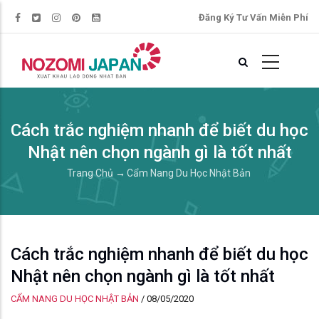
Đăng Ký Tư Vấn Miễn Phí
Cách trắc nghiệm nhanh để biết du học
Nhật nên chọn ngành gì là tốt nhất
Trang Chủ
→
Cẩm Nang Du Học Nhật Bản
Cách trắc nghiệm nhanh để biết du học
Nhật nên chọn ngành gì là tốt nhất
CẨM NANG DU HỌC NHẬT BẢN
/
08/05/2020