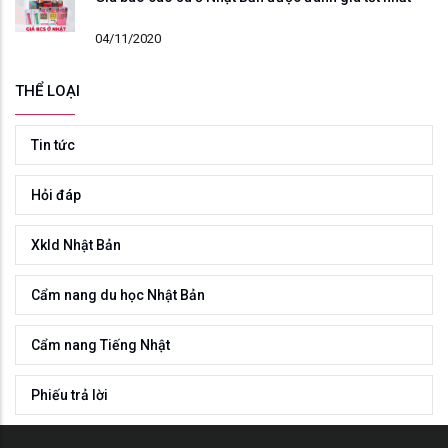
04/11/2020
THỂ LOẠI
Tin tức
Hỏi đáp
Xkld Nhật Bản
Cẩm nang du học Nhật Bản
Cẩm nang Tiếng Nhật
Phiếu trả lời