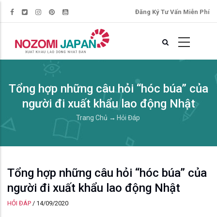
Đăng Ký Tư Vấn Miễn Phí
Tổng hợp những câu hỏi “hóc búa” của
người đi xuất khẩu lao động Nhật
Trang Chủ
→
Hỏi Đáp
Tổng hợp những câu hỏi “hóc búa” của
người đi xuất khẩu lao động Nhật
HỎI ĐÁP
/
14/09/2020