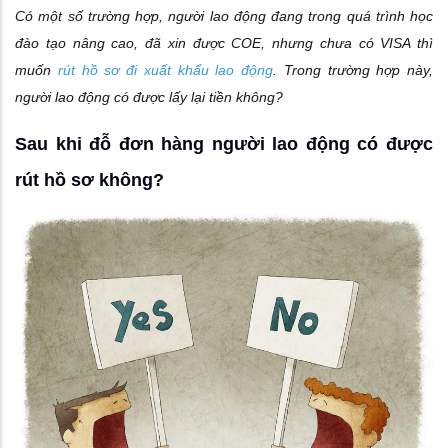
Có một số trường hợp, người lao động đang trong quá trình học
đào tạo nâng cao, đã xin được COE, nhưng chưa có VISA thì
muốn
rút hồ sơ đi xuất khẩu lao động
. Trong trường hợp này,
người lao động có được lấy lại tiền không?
Sau khi đỗ đơn hàng người lao động có được
rút hồ sơ không?