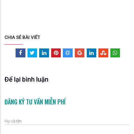
CHIA SẺ BÀI VIẾT
Để lại bình luận
ĐĂNG KÝ TƯ VẤN MIỄN PHÍ