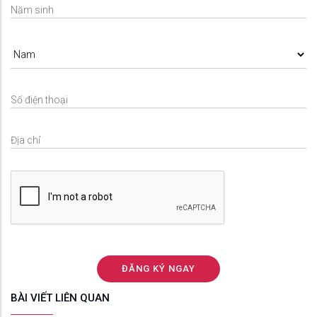
BÀI VIẾT LIÊN QUAN