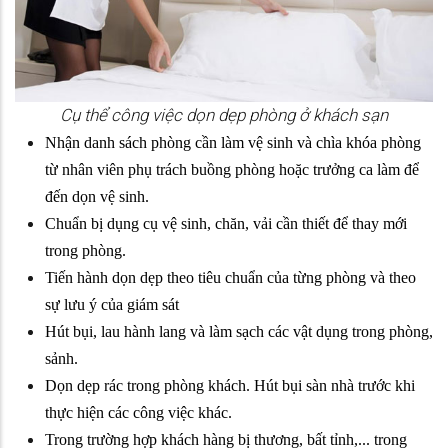
Cụ thể công việc dọn dẹp phòng ở khách sạn
Nhận danh sách phòng cần làm vệ sinh và chìa khóa phòng
từ nhân viên phụ trách buồng phòng hoặc trưởng ca làm để
đến dọn vệ sinh.
Chuẩn bị dụng cụ vệ sinh, chăn, vải cần thiết để thay mới
trong phòng.
Tiến hành dọn dẹp theo tiêu chuẩn của từng phòng và theo
sự lưu ý của giám sát
Hút bụi, lau hành lang và làm sạch các vật dụng trong phòng,
sảnh.
Dọn dẹp rác trong phòng khách. Hút bụi sàn nhà trước khi
thực hiện các công việc khác.
Trong trường hợp khách hàng bị thương, bất tỉnh,... trong