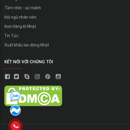
Tầm nhìn - sứ mệnh
Đội ngũ nhân viên
Đơn Hàng Đi Nhật
Tin Tức
Xuất khẩu lao động Nhật
KẾT NỐI VỚI CHÚNG TÔI