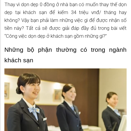
Thay vì dọn dẹp 0 đồng ở nhà bạn có muốn thay thế dọn
dẹp tại khách sạn để kiếm 34 triệu vnđ/ tháng hay
không? Vậy bạn phải làm những việc gì để được nhận số
tiền này? Tất cả sẽ được giải đáp đầy đủ trong bài viết
“Công việc dọn dẹp ở khách sạn gồm những gì?”
Những bộ phận thường có trong ngành
khách sạn