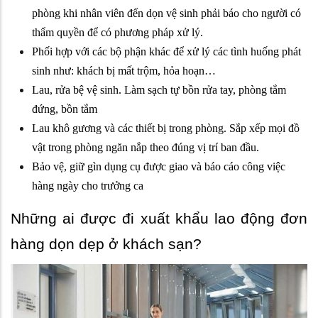
phòng khi nhân viên đến dọn vệ sinh phải báo cho người có
thẩm quyền để có phương pháp xử lý.
Phối hợp với các bộ phận khác để xử lý các tình huống phát
sinh như: khách bị mất trộm, hỏa hoạn…
Lau, rửa bệ vệ sinh. Làm sạch tự bồn rửa tay, phòng tắm
đứng, bồn tắm
Lau khô gương và các thiết bị trong phòng. Sắp xếp mọi đồ
vật trong phòng ngăn nắp theo đúng vị trí ban đầu.
Bảo vệ, giữ gìn dụng cụ được giao và báo cáo công việc
hàng ngày cho trưởng ca
Những ai được đi xuất khẩu lao động đơn
hàng dọn dẹp ở khách sạn?