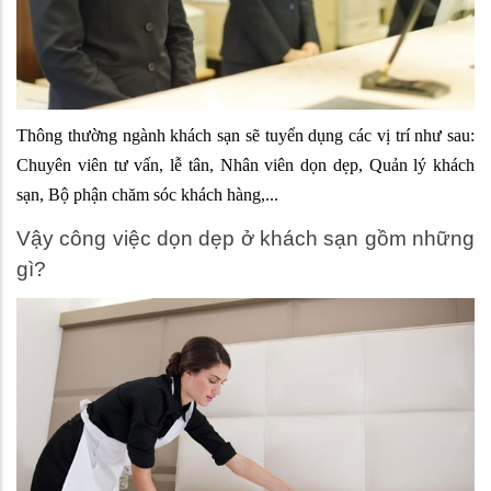
Thông thường ngành khách sạn sẽ tuyển dụng các vị trí như sau:
Chuyên viên tư vấn, lễ tân, Nhân viên dọn dẹp, Quản lý khách
sạn, Bộ phận chăm sóc khách hàng,...
Vậy công việc dọn dẹp ở khách sạn gồm những
gì?